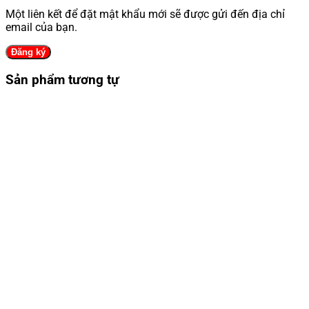
Một liên kết để đặt mật khẩu mới sẽ được gửi đến địa chỉ
email của bạn.
Đăng ký
Sản phẩm tương tự