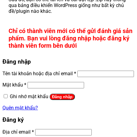
qua bảng điều khiển WordPress giống như bất kỳ chủ
đề/plugin nào khác.
Chỉ có thành viên mới có thể gửi đánh giá sản
phẩm. Bạn vui lòng đăng nhập hoặc đăng ký
thành viên form bên dưới
Đăng nhập
Tên tài khoản hoặc địa chỉ email
*
Mật khẩu
*
Ghi nhớ mật khẩu
Đăng nhập
Quên mật khẩu?
Đăng ký
Địa chỉ email
*