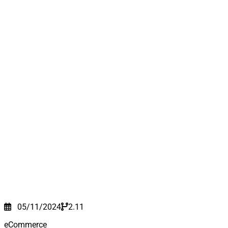
05/11/2024
2.11
eCommerce