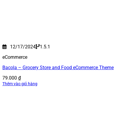
12/17/2024
1.5.1
eCommerce
Bacola – Grocery Store and Food eCommerce Theme
79.000
₫
Thêm vào giỏ hàng