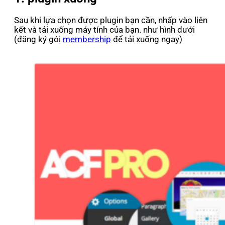
Sau khi lựa chọn được plugin bạn cần, nhấp vào liên
kết và tải xuống máy tính của bạn.​ như hình dưới
(đăng ký gói
membership
để tải xuống ngay)