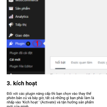
3. kích hoạt
Đối với các plugin nâng cấp thì bạn chọn vào thay thế
phiên bản củ và bây giờ, tất cả những gì bạn phải làm là
nhấp vào 'Kích hoạt ' (Activate) và tận hưởng sản phẩm
mới của mình.​