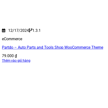
12/17/2024
1.3.1
eCommerce
Partdo – Auto Parts and Tools Shop WooCommerce Theme
79.000
₫
Thêm vào giỏ hàng