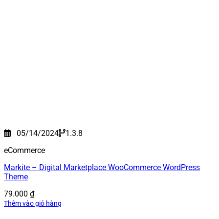
05/14/2024
1.3.8
eCommerce
Markite – Digital Marketplace WooCommerce WordPress
Theme
79.000
₫
Thêm vào giỏ hàng