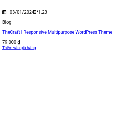
03/01/2024
1.23
Blog
TheCraft | Responsive Multipurpose WordPress Theme
79.000
₫
Thêm vào giỏ hàng