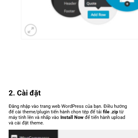
2. Cài đặt
Đăng nhập vào trang web WordPress của bạn. Điều hướng
đế cài theme/plugin tiến hành chọn tệp để tải
file .zip
từ
máy tính lên và nhấp vào
Install Now
để tiến hành upload
và cài đặt theme.