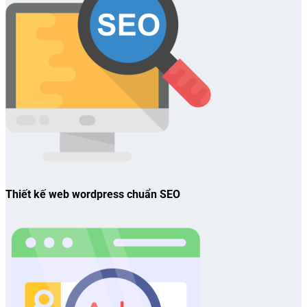
Thiết kế web wordpress chuẩn SEO