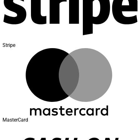
Stripe
MasterCard