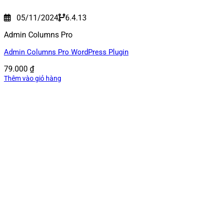
05/11/2024
6.4.13
Admin Columns Pro
Admin Columns Pro WordPress Plugin
79.000
₫
Thêm vào giỏ hàng