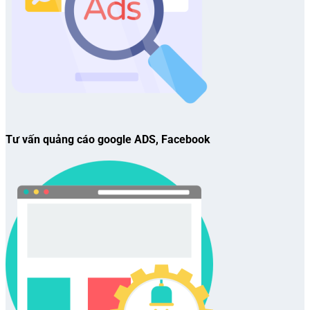
Tư vấn quảng cáo google ADS, Facebook