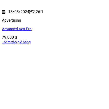
13/03/2024
2.26.1
Advertising
Advanced Ads Pro
79.000
₫
Thêm vào giỏ hàng