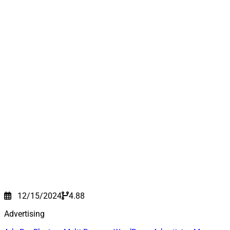
12/15/2024
4.88
Advertising