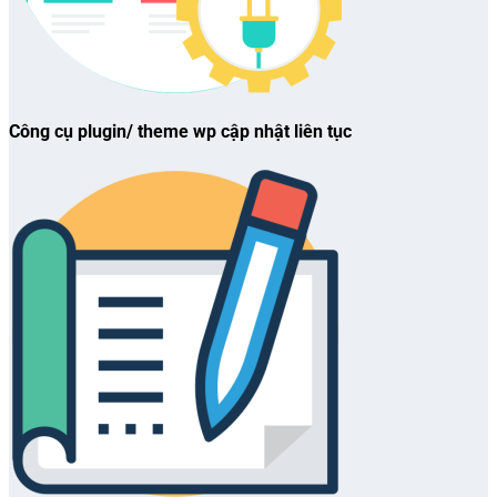
Công cụ plugin/ theme wp cập nhật liên tục