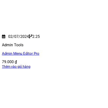
02/07/2024
2.25
Admin Tools
Admin Menu Editor Pro
79.000
₫
Thêm vào giỏ hàng