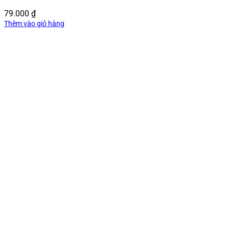
79.000
₫
Thêm vào giỏ hàng