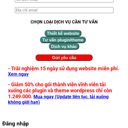
CHỌN LOẠI DỊCH VỤ CẦN TƯ VẤN
Thiết kế website
Tư vấn plugin/theme
Dịch vụ khác
- Trãi nghiệm 15 ngày sử dụng website miễn phí.
Xem ngay
- Giảm 50% cho gói thành viên vĩnh viễn tải
xuống các plugin và theme wordpress chỉ còn
1.249.000.
Mua ngay (Update liên tục, tải xuống
không giới hạn)
Đăng nhập