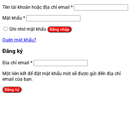
Tên tài khoản hoặc địa chỉ email
*
Mật khẩu
*
Ghi nhớ mật khẩu
Đăng nhập
Quên mật khẩu?
Đăng ký
Địa chỉ email
*
Một liên kết để đặt mật khẩu mới sẽ được gửi đến địa chỉ
email của bạn.
Đăng ký