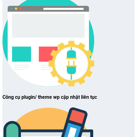
Công cụ plugin/ theme wp cập nhật liên tục