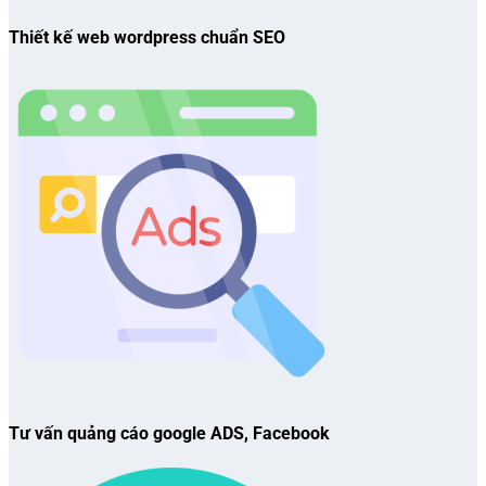
Thiết kế web wordpress chuẩn SEO
Tư vấn quảng cáo google ADS, Facebook